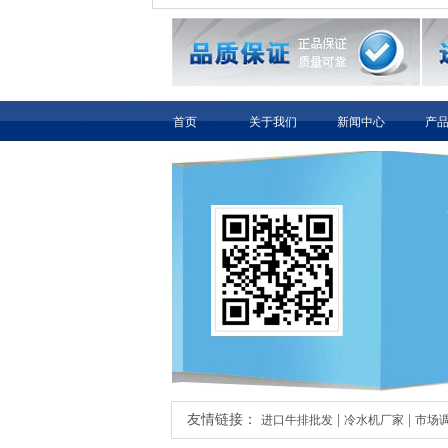
首页
关于我们
新闻中心
产
友情链接：
|
|
进口牛排批发
冷水机厂家
市场