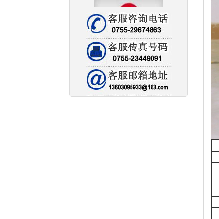
中铁大桥局集团有限公司
中国石化燕山石油化工有
限公司
新加坡远东红木家具有限
公司