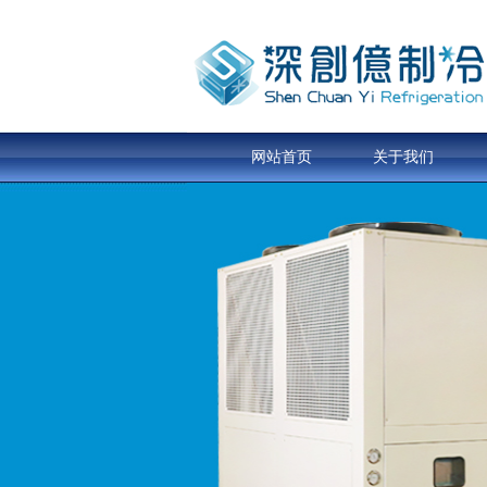
网站首页
关于我们