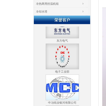
中国水利水电第六工程局
冷热两用控温机组
有限公司
冷却水塔
东方电气
电子工业部
中冶纸业银河有限公司