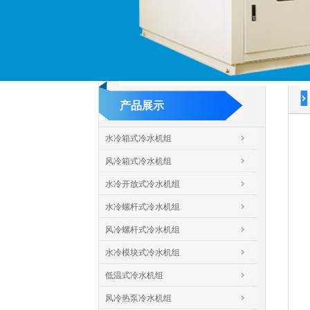
产品展示
水冷箱式冷水机组
风冷箱式冷水机组
水冷开放式冷水机组
水冷螺杆式冷水机组
风冷螺杆式冷水机组
水冷模块式冷水机组
低温式冷水机组
风冷热泵冷水机组